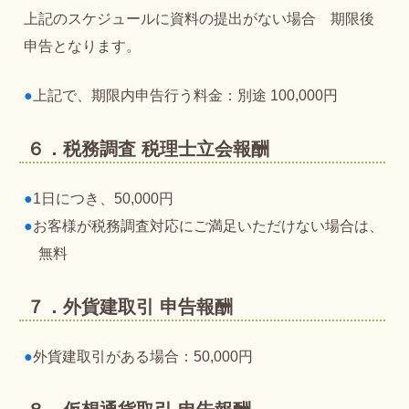
上記のスケジュールに資料の提出がない場合 期限後
申告となります。
●
上記で、期限内申告行う料金：別途 100,000円
６．税務調査 税理士立会報酬
●
1日につき、50,000円
●
お客様が税務調査対応にご満足いただけない場合は、
無料
７．外貨建取引 申告報酬
●
外貨建取引がある場合：50,000円