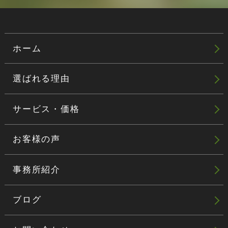
ホーム
選ばれる理由
サービス・価格
お客様の声
事務所紹介
ブログ