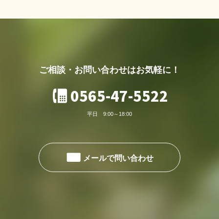
ご相談・お問い合わせはお気軽に！
0565-47-5522
4
平日 9:00～18:00
É
メールで問い合わせ