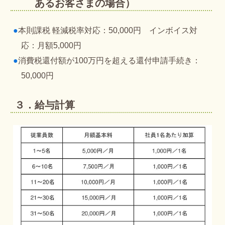
あるお客さまの場合）
●
本則課税 軽減税率対応：50,000円 インボイス対
応：月額5,000円
●
消費税還付額が100万円を超える還付申請手続き：
50,000円
３．給与計算