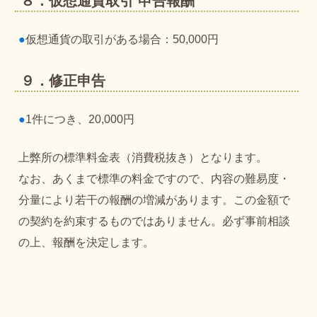
８．仮想通貨取引 申告報酬
●
仮想通貨の取引がある場合：50,000円
９．修正申告
●
1件につき、20,000円
上弊所の標準料金表（消費税抜き）となります。
なお、あくまで標準の料金ですので、内容の難易度・
分量により若干の報酬の増減があります。この金額で
の契約を約束するものではありません。必ず事前相談
の上、報酬を決定します。