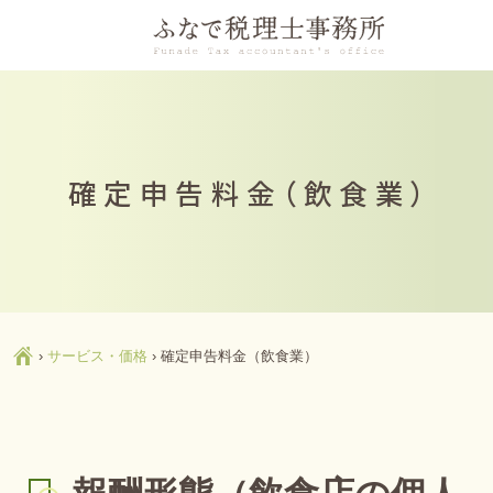
確定申告料金（飲食業）
Ç
›
サービス・価格
›
確定申告料金（飲食業）